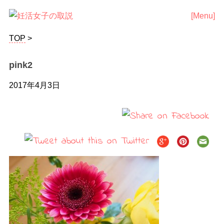
TOP
>
pink2
2017年4月3日