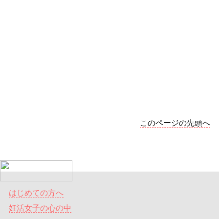
このページの先頭へ
はじめての方へ
妊活女子の心の中