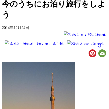
今のうちにお泊り旅行をしよ
う
2014年12月24日