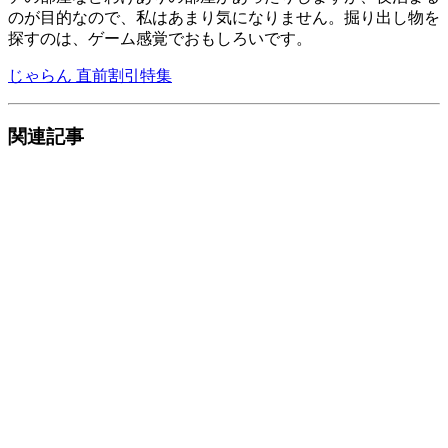
のが目的なので、私はあまり気になりません。掘り出し物を
探すのは、ゲーム感覚でおもしろいです。
じゃらん 直前割引特集
関連記事