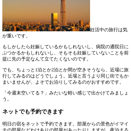
妊活中の旅行は気
が重いです。
もしかしたら妊娠しているかもしれないし、病院の通院日に
ぶつかるかもしれないし、そもそも妊娠していないことを前
提に先の予定なんて立てたくないのです。
でも、ちょっと1泊とか2泊とか間が空きそうなら、近場に旅
行してみるのはどうでしょう。近場と言うより同じ街でもか
まいませんが、よそでお泊りしてみるのがおすすめです。
「今週末空いてる？」みたいな軽い感じで出かけてみましょ
う。
ネットでも予約できます
明日の宿をネットで予約できます。部屋からの景色がイマイ
チの部屋などわけありの部屋があったりしますが、夜泊まる