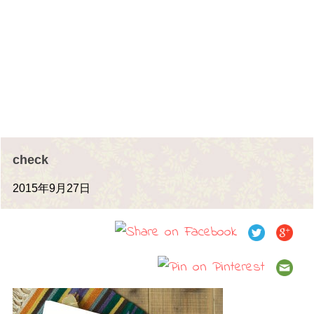
check
2015年9月27日