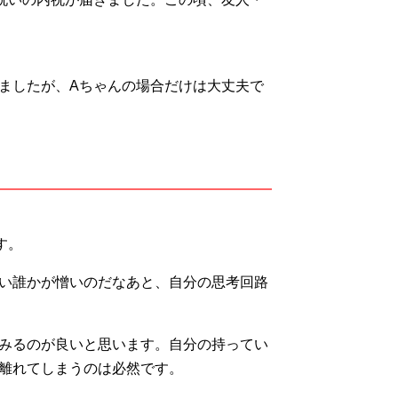
ましたが、Aちゃんの場合だけは大丈夫で
す。
い誰かが憎いのだなあと、自分の思考回路
みるのが良いと思います。自分の持ってい
離れてしまうのは必然です。