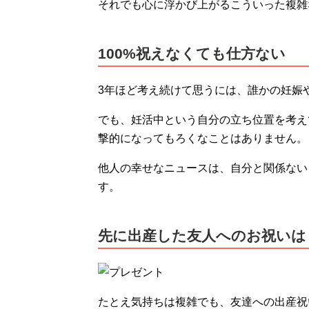
それでも心に浮かび上がるこういった複雑
100%祝えなくても仕方ない
3年ほど考え続けて思うには、誰かの妊娠
でも、妊活中という自分の立ち位置を考え
撃的になってもろくなことはありません。
他人の幸せなニュースは、自分と関係ない
す。
先に出産した友人へのお祝いは
たとえ気持ちは複雑でも、友達への出産祝