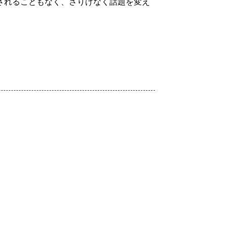
されることもなく、さりげなく話題を変え