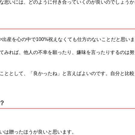
な思いには、どのように付き合っていくのが良いのでしょうか
や出産を心の中で100%祝えなくても仕方のないことだと思い
てみれば、他人の不幸を願ったり、嫌味を言ったりするのは努
こととして、「良かったね」と言えばよいのです。自分と比較
？
いは贈ったほうが良いと思います。