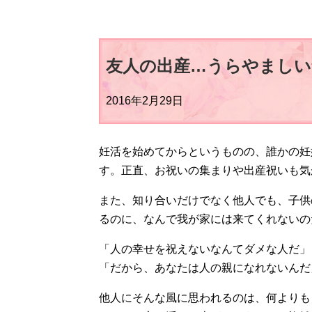
友人の出産…うらやましい
2016年2月29日
妊活を始めてからというものの、誰かの妊
す。正直、お祝いの集まりや出産祝いも気
また、知り合いだけでなく他人でも、子供
るのに、なんで我が家には来てくれないの
「人の幸せを祝えないなんてダメな人だ」
「だから、あなたは人の親になれないんだ
他人にそんな風に思われるのは、何よりも