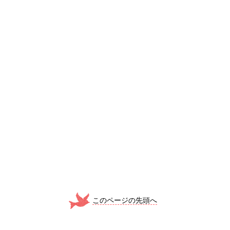
このページの先頭へ