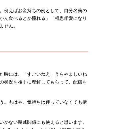
。例えばお金持ちの例として、自分名義の
かん食べるとか憧れる」「相思相愛になり
ません。
た時には、「すごいねえ、うらやましいね
の状況を相手に理解してもらって、配慮を
う。もはや、気持ちは伴っていなくても構
いかない親戚関係にも使えると思います。