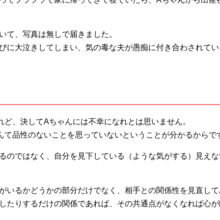
。
いて、写真は無しで届きました。
びに大泣きしてしまい、気の毒な夫が愚痴に付き合わされてい
れど、決してAちゃんには不幸になれとは思いません。
んて品性のないことを思っていないということが分かるからで
るのではなく、自分を見下している（ような気がする）見えな
がいるかどうかの部分だけでなく、相手との関係性を見直して
したりするだけの関係であれば、その共通点がなくなれば心が