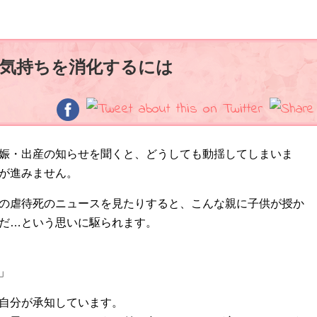
気持ちを消化するには
娠・出産の知らせを聞くと、どうしても動揺してしまいま
が進みません。
の虐待死のニュースを見たりすると、こんな親に子供が授か
だ…という思いに駆られます。
」
自分が承知しています。