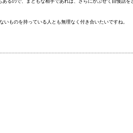
でもあるので、まともな相手であれば、さらにかぶせて自慢話を
ないものを持っている人とも無理なく付き合いたいですね。