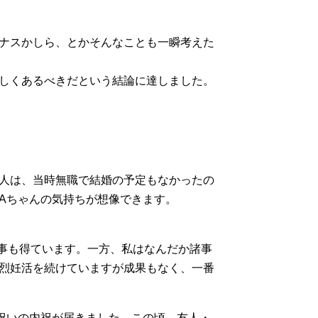
ナスかしら、とかそんなことも一瞬考えた
しくあるべきだという結論に達しました。
人は、当時無職で結婚の予定もなかったの
Aちゃんの気持ちが想像できます。
仕事も得ています。一方、私はなんだか諸事
烈妊活を続けていますが成果もなく、一番
祝いの内祝が届きました。この頃、友人・