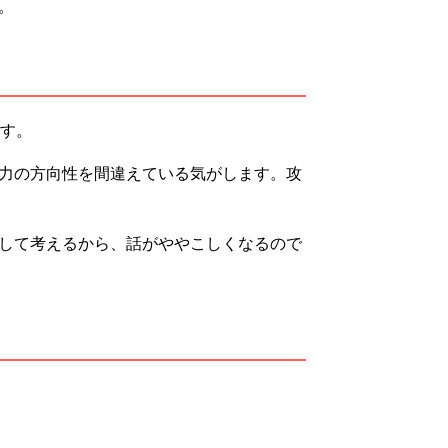
。
ます。
力の方向性を間違えている気がします。攻
して考えるから、話がややこしくなるので