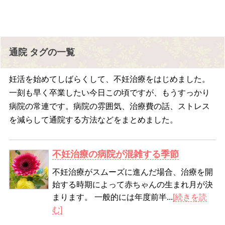
通院 タグの一覧
妊活を始めてしばらくして、不妊治療をはじめました。
一刻も早く卒業したい今日この頃ですが、もうすっかり
病院の常連です。病院の雰囲気、治療費の話、ストレス
を減らして通院する方法などをまとめました。
不妊治療の病院が混雑する季節
不妊治療がスムーズに進んだ場合、治療を開
始する時期によって赤ちゃんの生まれ月が決
まります。 一般的には年度前半...
[続きを読
む]